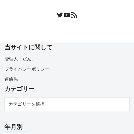
当サイトに関して
管理人「だん」
プライバシーポリシー
連絡先
カテゴリー
年月別