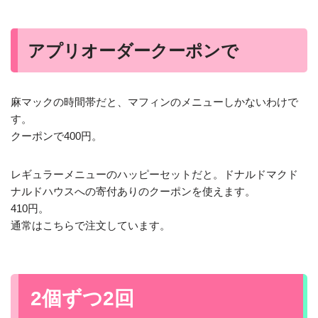
アプリオーダークーポンで
麻マックの時間帯だと、マフィンのメニューしかないわけで
す。
クーポンで400円。
レギュラーメニューのハッピーセットだと。ドナルドマクド
ナルドハウスへの寄付ありのクーポンを使えます。
410円。
通常はこちらで注文しています。
2個ずつ2回