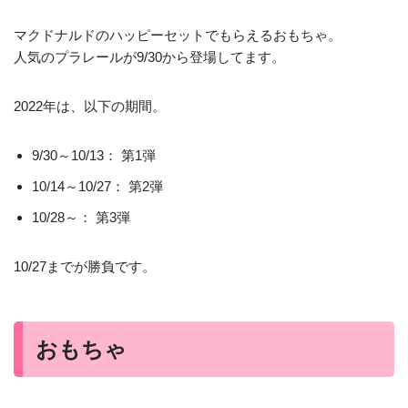
マクドナルドのハッピーセットでもらえるおもちゃ。
人気のプラレールが9/30から登場してます。
2022年は、以下の期間。
9/30～10/13： 第1弾
10/14～10/27： 第2弾
10/28～： 第3弾
10/27までが勝負です。
おもちゃ