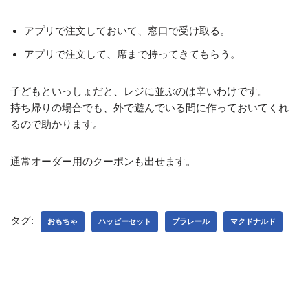
アプリで注文しておいて、窓口で受け取る。
アプリで注文して、席まで持ってきてもらう。
子どもといっしょだと、レジに並ぶのは辛いわけです。
持ち帰りの場合でも、外で遊んでいる間に作っておいてくれ
るので助かります。
通常オーダー用のクーポンも出せます。
タグ:
おもちゃ
ハッピーセット
プラレール
マクドナルド