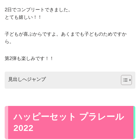
2日でコンプリートできました。
とても嬉しい！！
子どもが喜ぶからですよ。あくまでも子どものためですか
ら。
第2弾も楽しみです！！
見出しへジャンプ
ハッピーセット プラレール
2022