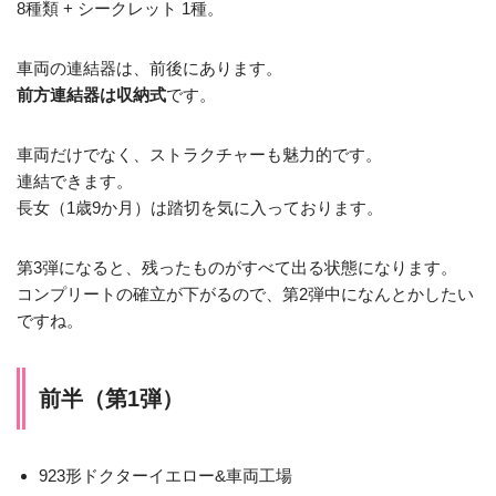
8種類 + シークレット 1種。
車両の連結器は、前後にあります。
前方連結器は収納式
です。
車両だけでなく、ストラクチャーも魅力的です。
連結できます。
長女（1歳9か月）は踏切を気に入っております。
第3弾になると、残ったものがすべて出る状態になります。
コンプリートの確立が下がるので、第2弾中になんとかしたい
ですね。
前半（第1弾）
923形ドクターイエロー&車両工場