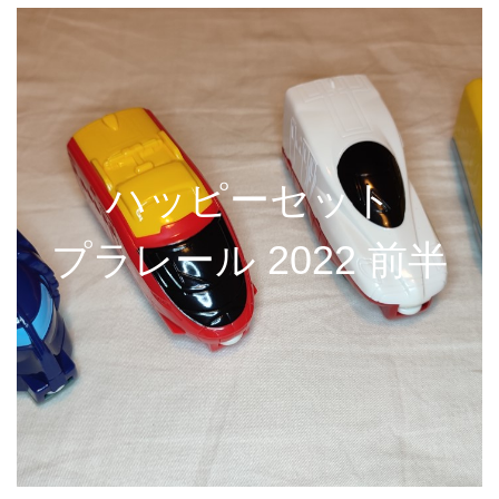
ハッピーセット
プラレール 2022 前半