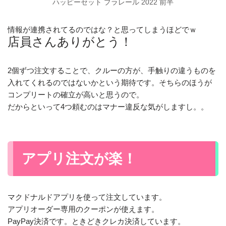
ハッピーセット プラレール 2022 前半
情報が連携されてるのではな？と思ってしまうほどでｗ
店員さんありがとう！
2個ずつ注文することで、クルーの方が、手触りの違うものを
入れてくれるのではないかという期待です。そちらのほうが
コンプリートの確立が高いと思うので。
だからといって4つ頼むのはマナー違反な気がしますし。。
アプリ注文が楽！
マクドナルドアプリを使って注文しています。
アプリオーダー専用のクーポンが使えます。
PayPay決済です。ときどきクレカ決済しています。