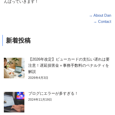
んばっていきます！
→ About Dan
→ Contact
新着投稿
【2026年改定】ビューカードの支払い遅れは要
注意！遅延損害金＋事務手数料のペナルティを
解説
2026年4月3日
ブログにエラーが多すぎる！
2024年11月19日