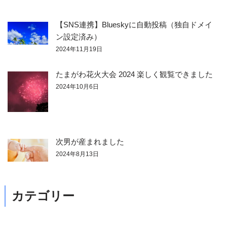
【SNS連携】Blueskyに自動投稿（独自ドメイ
ン設定済み）
2024年11月19日
たまがわ花火大会 2024 楽しく観覧できました
2024年10月6日
次男が産まれました
2024年8月13日
カテゴリー