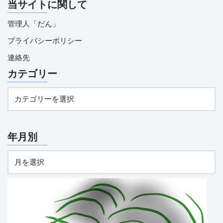
当サイトに関して
管理人「だん」
プライバシーポリシー
連絡先
カテゴリー
年月別