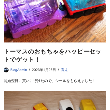
トーマスのおもちゃをハッピーセッ
トでゲット！
BlogAdmin
2023年1月26日
育児
開始翌日に買いに行けたので、シールをもらえました！