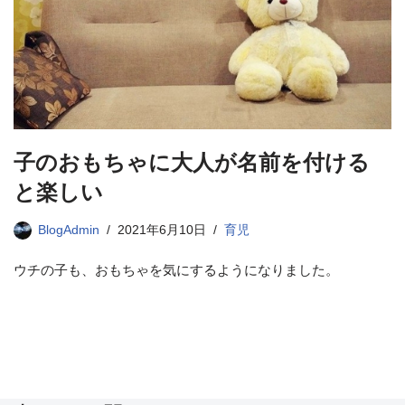
子のおもちゃに大人が名前を付ける
と楽しい
BlogAdmin
2021年6月10日
育児
ウチの子も、おもちゃを気にするようになりました。