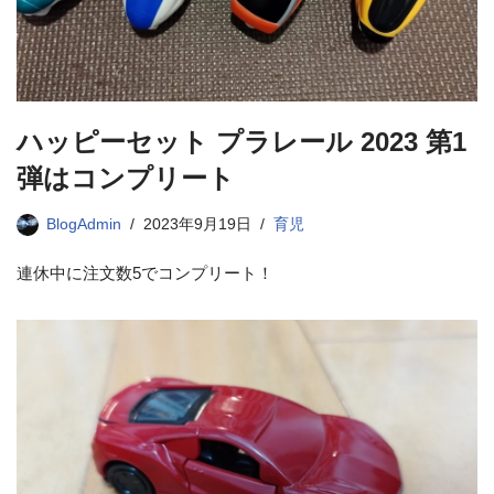
ハッピーセット プラレール 2023 第1
弾はコンプリート
BlogAdmin
2023年9月19日
育児
連休中に注文数5でコンプリート！