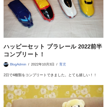
ハッピーセット プラレール 2022前半
コンプリート！
BlogAdmin
2022年10月3日
育児
2日で4種類をコンプリートできました。とても嬉しい！！