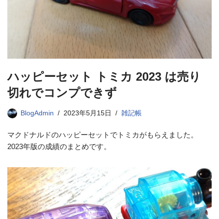
ハッピーセット トミカ 2023 は売り
切れでコンプできず
BlogAdmin
2023年5月15日
雑記帳
マクドナルドのハッピーセットでトミカがもらえました。
2023年版の成績のまとめです。