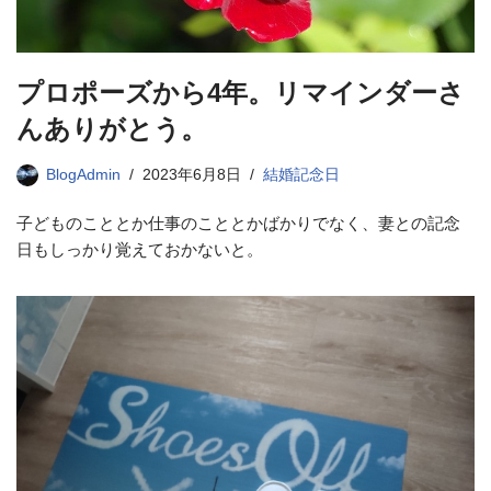
プロポーズから4年。リマインダーさ
んありがとう。
BlogAdmin
2023年6月8日
結婚記念日
子どものこととか仕事のこととかばかりでなく、妻との記念
日もしっかり覚えておかないと。