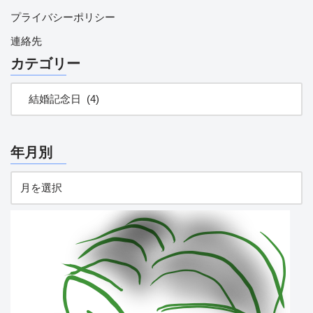
プライバシーポリシー
連絡先
カテゴリー
年月別