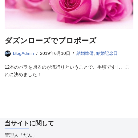
ダズンローズでプロポーズ
BlogAdmin
2019年6月10日
結婚準備
,
結婚記念日
12本のバラを贈るのが流行りということで、手頃ですし、こ
れに決めました！
当サイトに関して
管理人「だん」