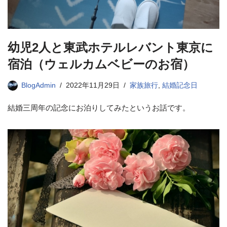
幼児2人と東武ホテルレバント東京に
宿泊（ウェルカムベビーのお宿）
BlogAdmin
2022年11月29日
家族旅行
,
結婚記念日
結婚三周年の記念にお泊りしてみたというお話です。