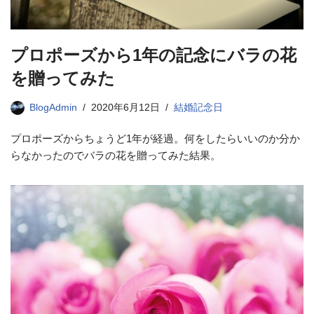
プロポーズから1年の記念にバラの花
を贈ってみた
BlogAdmin
2020年6月12日
結婚記念日
プロポーズからちょうど1年が経過。何をしたらいいのか分か
らなかったのでバラの花を贈ってみた結果。