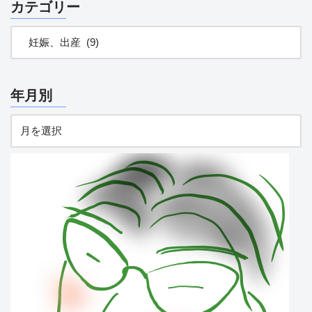
カテゴリー
年月別