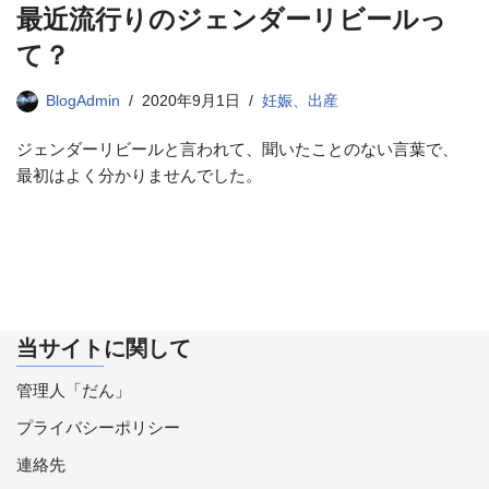
最近流行りのジェンダーリビールっ
て？
BlogAdmin
2020年9月1日
妊娠、出産
ジェンダーリビールと言われて、聞いたことのない言葉で、
最初はよく分かりませんでした。
当サイトに関して
管理人「だん」
プライバシーポリシー
連絡先