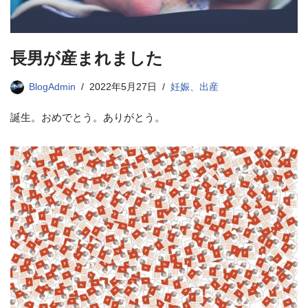
長男が産まれました
BlogAdmin
2022年5月27日
妊娠、出産
誕生。おめでとう。ありがとう。