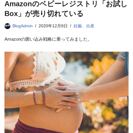
Amazonのベビーレジストリ「お試し
Box」が売り切れている
BlogAdmin
2020年12月8日
妊娠、出産
Amazonの囲い込み戦略に乗ってみました。