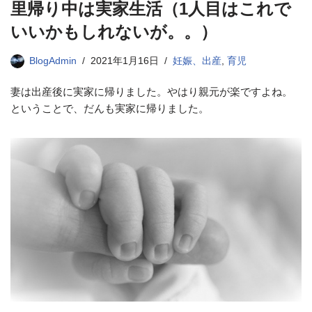
里帰り中は実家生活（1人目はこれで
いいかもしれないが。。）
BlogAdmin
2021年1月16日
妊娠、出産
,
育児
妻は出産後に実家に帰りました。やはり親元が楽ですよね。
ということで、だんも実家に帰りました。