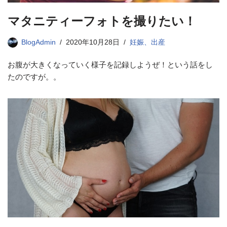
マタニティーフォトを撮りたい！
BlogAdmin
2020年10月28日
妊娠、出産
お腹が大きくなっていく様子を記録しようぜ！という話をし
たのですが。。