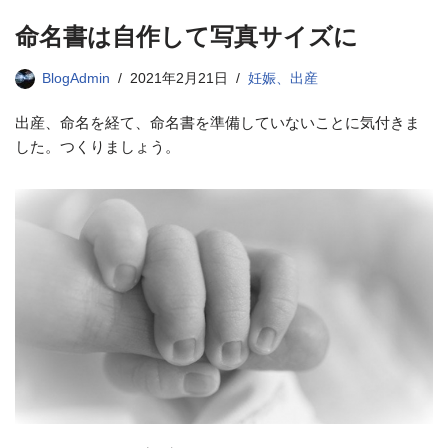
命名書は自作して写真サイズに
BlogAdmin
2021年2月21日
妊娠、出産
出産、命名を経て、命名書を準備していないことに気付きま
した。つくりましょう。