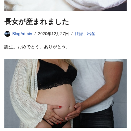
長女が産まれました
BlogAdmin
2020年12月27日
妊娠、出産
誕生。おめでとう。ありがとう。