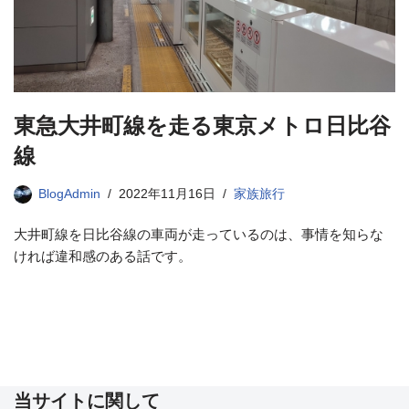
東急大井町線を走る東京メトロ日比谷
線
BlogAdmin
2022年11月16日
家族旅行
大井町線を日比谷線の車両が走っているのは、事情を知らな
ければ違和感のある話です。
当サイトに関して