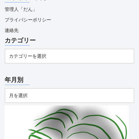
管理人「だん」
プライバシーポリシー
連絡先
カテゴリー
年月別