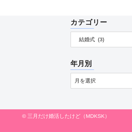
カテゴリー
年月別
© 三月だけ婚活したけど（MDKSK）