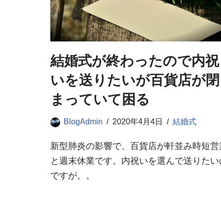
結婚式が終わったので内祝
いを送りたいが百貨店が閉
まっていて困る
BlogAdmin
2020年4月4日
結婚式
新型肺炎の影響で、百貨店が軒並み時短営
と週末休業です。内祝いを選んで送りたい
ですが。。