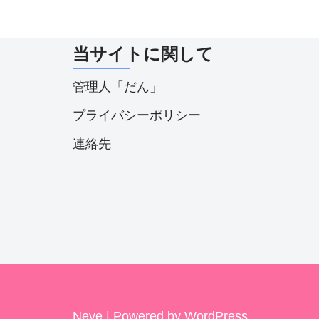
当サイトに関して
管理人「だん」
プライバシーポリシー
連絡先
Neve
| Powered by
WordPress