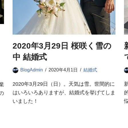
2020年3月29日 桜咲く雪の
中 結婚式
BlogAdmin
2020年4月1日
結婚式
2020年3月29日（日）。天気は雪。世間的に
業
はいろいろありますが、結婚式を挙げてしま
の
いました！