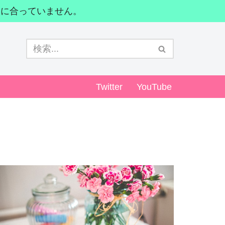
間に合っていません。
Twitter
YouTube