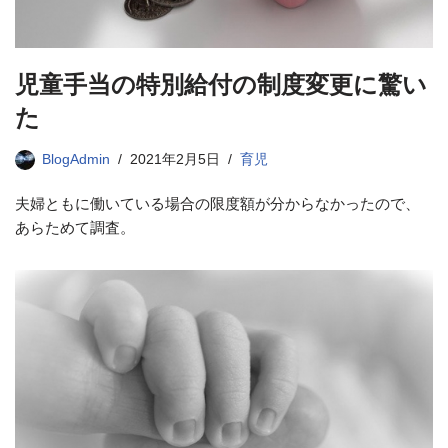
児童手当の特別給付の制度変更に驚い
た
BlogAdmin
2021年2月5日
育児
夫婦ともに働いている場合の限度額が分からなかったので、
あらためて調査。