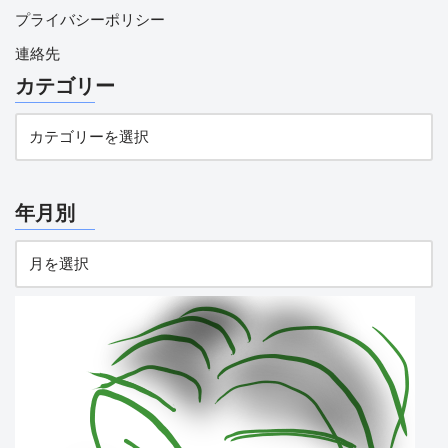
プライバシーポリシー
連絡先
カテゴリー
年月別