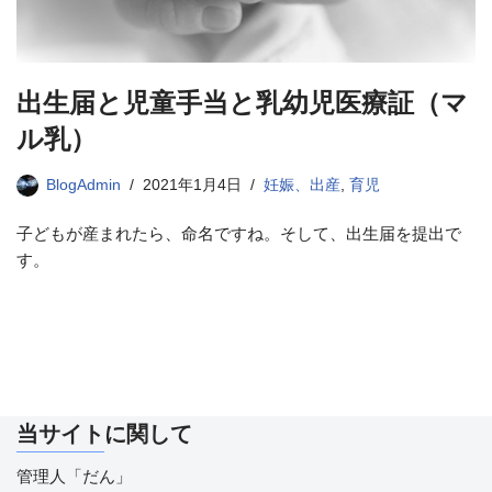
出生届と児童手当と乳幼児医療証（マ
ル乳）
BlogAdmin
2021年1月4日
妊娠、出産
,
育児
子どもが産まれたら、命名ですね。そして、出生届を提出で
す。
当サイトに関して
管理人「だん」