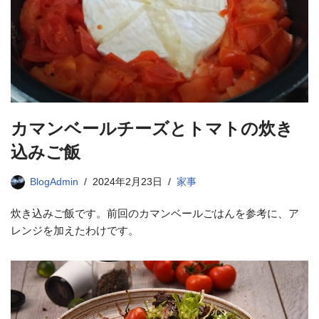
カマンベールチーズとトマトの炊き
込みご飯
BlogAdmin
2024年2月23日
家事
炊き込みご飯です。前回のカマンベールごはんを参考に、ア
レンジを加えたわけです。