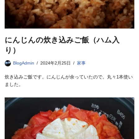
にんじんの炊き込みご飯（ハム入
り）
BlogAdmin
2024年2月25日
家事
炊き込みご飯です。にんじんが余っていたので。丸々1本使い
ました。