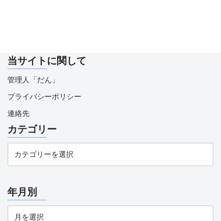
当サイトに関して
管理人「だん」
プライバシーポリシー
連絡先
カテゴリー
年月別