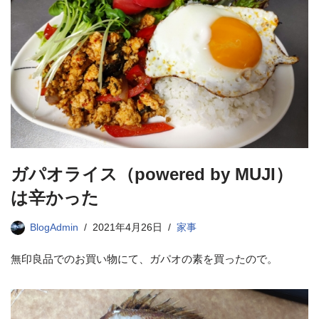
ガパオライス（powered by MUJI）
は辛かった
BlogAdmin
2021年4月26日
家事
無印良品でのお買い物にて、ガパオの素を買ったので。