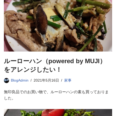
ルーローハン（powered by MUJI）
をアレンジしたい！
BlogAdmin
2021年5月16日
家事
無印良品でのお買い物で、ルーローハンの素も買っておりま
した。