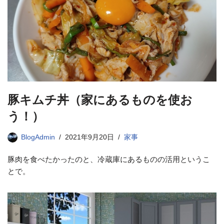
豚キムチ丼（家にあるものを使お
う！）
BlogAdmin
2021年9月20日
家事
豚肉を食べたかったのと、冷蔵庫にあるものの活用というこ
とで。