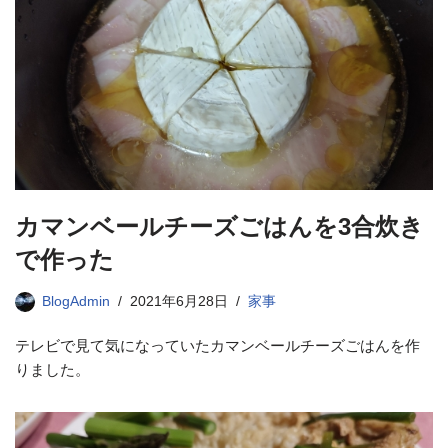
カマンベールチーズごはんを3合炊き
で作った
BlogAdmin
2021年6月28日
家事
テレビで見て気になっていたカマンベールチーズごはんを作
りました。