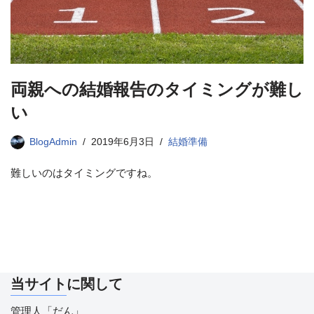
両親への結婚報告のタイミングが難し
い
BlogAdmin
2019年6月3日
結婚準備
難しいのはタイミングですね。
当サイトに関して
管理人「だん」