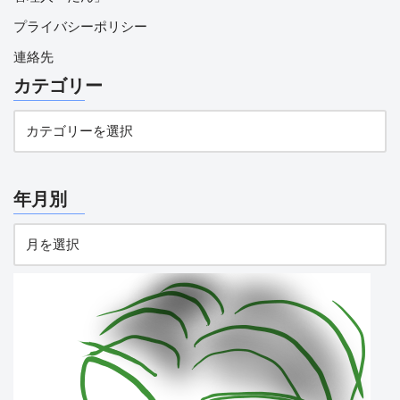
プライバシーポリシー
連絡先
カテゴリー
年月別