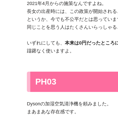
2021年4月からの施策なんですよね。
長女の出産時には、この政策が開始される
というか、今でも不公平だとは思っていま
同じことを思う人はたくさんいらっしゃる
いずれにしても、
本来は0円だったところ
躊躇なく使いますよ。
PH03
Dysonの加湿空気清浄機を頼みました。
まあまあな存在感です。