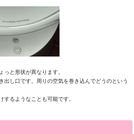
ょっと形状が異なります。
き出し口です。周りの空気を巻き込んでどうのという
けするようなことも可能です。