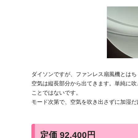
ダイソンですが、ファンレス扇風機とはち
空気は縦長部分から出てきます。単純に吹
ことではないです。
モード次第で、空気を吹き出さずに加湿だ
定価 92,400円