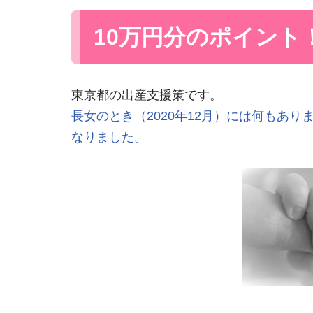
10万円分のポイント
東京都の出産支援策です。
長女のとき（2020年12月）には何もあり
なりました。