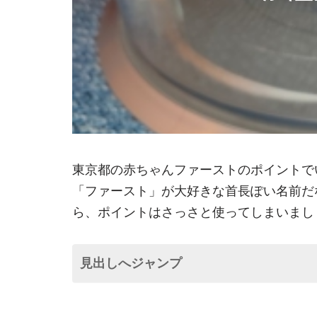
東京都の赤ちゃんファーストのポイントで
「ファースト」が大好きな首長ぽい名前だ
ら、ポイントはさっさと使ってしまいまし
見出しへジャンプ