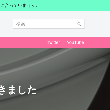
間に合っていません。
Twitter
YouTube
だきました