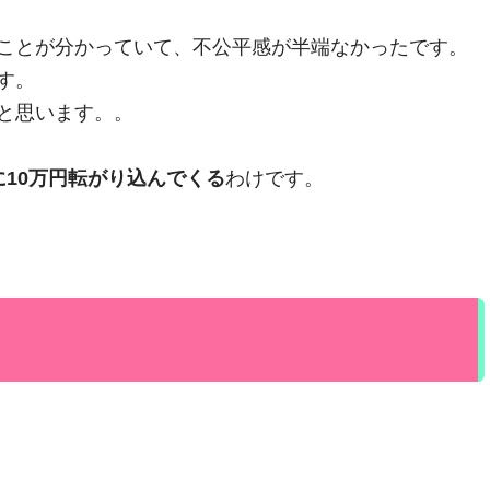
ことが分かっていて、不公平感が半端なかったです。
す。
と思います。。
に10万円転がり込んでくる
わけです。