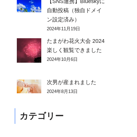
【SNS連携】Blueskyに
自動投稿（独自ドメイ
ン設定済み）
2024年11月19日
たまがわ花火大会 2024
楽しく観覧できました
2024年10月6日
次男が産まれました
2024年8月13日
カテゴリー