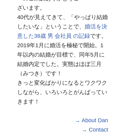
ざいます。
40代が見えてきて、「やっぱり結婚
したいな」ということで、
婚活を決
意した38歳 男 会社員 の記録
です。
2019年1月に婚活を極秘で開始。1
年以内の結婚が目標で、同年5月に
結婚内定でした。実態はほぼ三月
（みつき）です！
きっと変化ばかりになるとワクワク
しながら、いろいろとがんばってい
きます！
→ About Dan
→ Contact