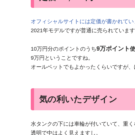
オフィシャルサイトには定価が書かれてい
2021年モデルですが普通に売られていま
9万ポイント
10万円分のポイントのうち
9万円ということですね。
オールベットでもよかったくらいですが、
気の利いたデザイン
水タンクの下には車輪が付いていて、重く
透明で中はよく見えますし。