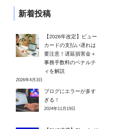
新着投稿
【2026年改定】ビュー
カードの支払い遅れは
要注意！遅延損害金＋
事務手数料のペナルテ
ィを解説
2026年4月3日
ブログにエラーが多す
ぎる！
2024年11月19日