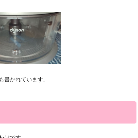
も書かれています。
わけです。