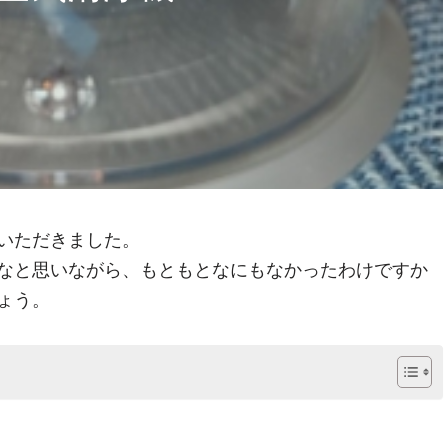
いただきました。
なと思いながら、もともとなにもなかったわけですか
ょう。