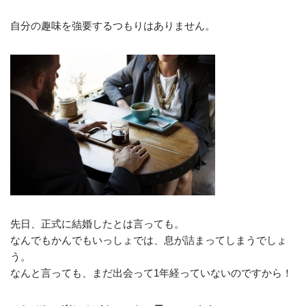
自分の趣味を強要するつもりはありません。
先日、正式に結婚したとは言っても。
なんでもかんでもいっしょでは、息が詰まってしまうでしょ
う。
なんと言っても、まだ出会って1年経っていないのですから！