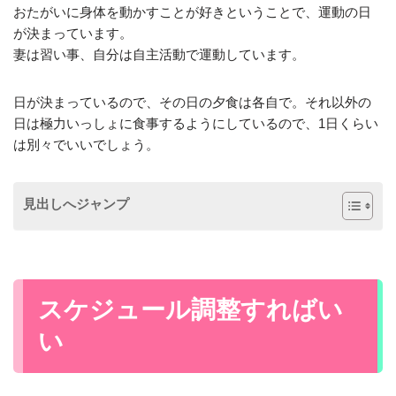
おたがいに身体を動かすことが好きということで、運動の日
が決まっています。
妻は習い事、自分は自主活動で運動しています。
日が決まっているので、その日の夕食は各自で。それ以外の
日は極力いっしょに食事するようにしているので、1日くらい
は別々でいいでしょう。
見出しへジャンプ
スケジュール調整すればい
い