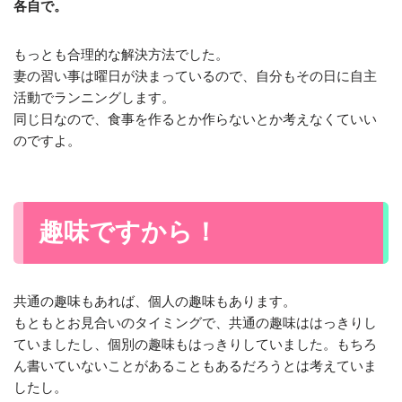
各自で。
もっとも合理的な解決方法でした。
妻の習い事は曜日が決まっているので、自分もその日に自主
活動でランニングします。
同じ日なので、食事を作るとか作らないとか考えなくていい
のですよ。
趣味ですから！
共通の趣味もあれば、個人の趣味もあります。
もともとお見合いのタイミングで、共通の趣味ははっきりし
ていましたし、個別の趣味もはっきりしていました。もちろ
ん書いていないことがあることもあるだろうとは考えていま
したし。