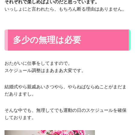
それぞれで楽しめばよいのだと思っています。
いっしょにと言われたら、もちろん断る理由はありません。
多少の無理は必要
おたがいに仕事をしてますので。
スケジュール調整はまあまあ大変です。
結婚式やら親戚あいさつやら、やらねばならぬことがまだま
だありますし。
そんな中でも、無理してでも運動の日のスケジュールを確保
しております。