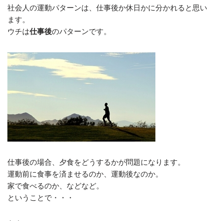
社会人の運動パターンは、仕事後か休日かに分かれると思い
ます。
ウチは
仕事後
のパターンです。
仕事後の場合、夕食をどうするかが問題になります。
運動前に食事を済ませるのか、運動後なのか。
家で食べるのか、などなど。
ということで・・・