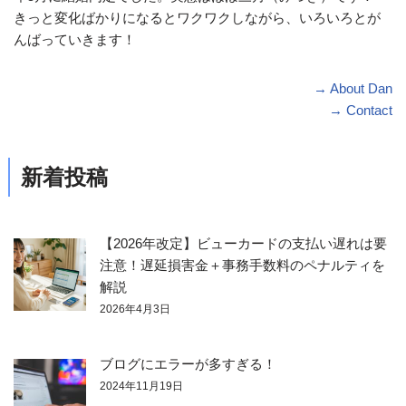
きっと変化ばかりになるとワクワクしながら、いろいろとが
んばっていきます！
→ About Dan
→ Contact
新着投稿
【2026年改定】ビューカードの支払い遅れは要
注意！遅延損害金＋事務手数料のペナルティを
解説
2026年4月3日
ブログにエラーが多すぎる！
2024年11月19日