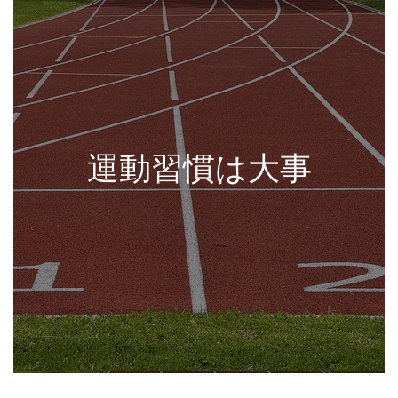
運動習慣は大事