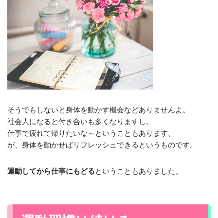
そうでもしないと身体を動かす機会などありませんよ。
社会人になると付き合いも多くなりますし。
仕事で疲れて帰りたいな～ということもあります。
が、身体を動かせばリフレッシュできるというものです。
運動してから仕事にもどる
ということもありました。