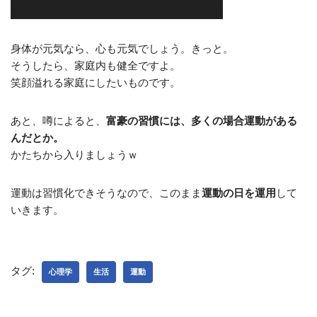
身体が元気なら、心も元気でしょう。きっと。
そうしたら、家庭内も健全ですよ。
笑顔溢れる家庭にしたいものです。
あと、噂によると、
富豪の習慣には、多くの場合運動がある
んだとか。
かたちから入りましょうｗ
運動は習慣化できそうなので、このまま
運動の日を運用
して
いきます。
タグ:
心理学
生活
運動