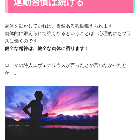
運動習慣は続ける
身体を動かしていれば、当然ある程度鍛えられます。
肉体的に鍛えられて強くなるということは、心理的にもプラ
スに働くのです。
健全な精神は、健全な肉体に宿ります！
ローマの詩人ユヴェナリウスが言ったとか言わなかったと
か。。