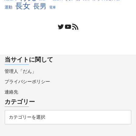
長女
長男
運動
電車
当サイトに関して
管理人「だん」
プライバシーポリシー
連絡先
カテゴリー