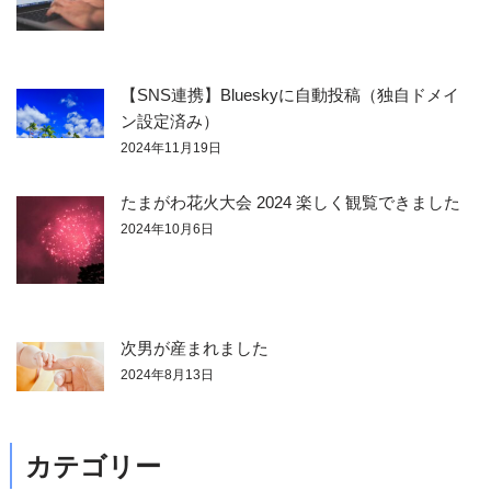
【SNS連携】Blueskyに自動投稿（独自ドメイ
ン設定済み）
2024年11月19日
たまがわ花火大会 2024 楽しく観覧できました
2024年10月6日
次男が産まれました
2024年8月13日
カテゴリー