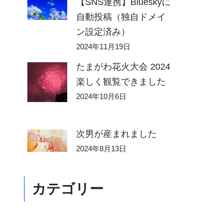
【SNS連携】Blueskyに
自動投稿（独自ドメイ
ン設定済み）
2024年11月19日
たまがわ花火大会 2024
楽しく観覧できました
2024年10月6日
次男が産まれました
2024年8月13日
カテゴリー