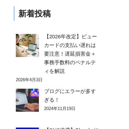
新着投稿
【2026年改定】ビュー
カードの支払い遅れは
要注意！遅延損害金＋
事務手数料のペナルテ
ィを解説
2026年4月3日
ブログにエラーが多す
ぎる！
2024年11月19日