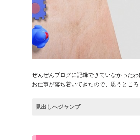
ぜんぜんブログに記録できていなかったわ
お仕事が落ち着いてきたので、思うところ
見出しへジャンプ