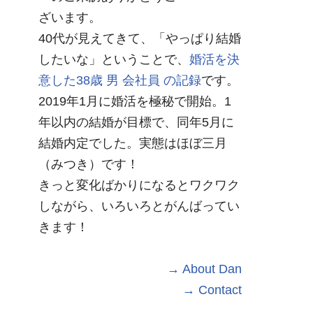
ざいます。
40代が見えてきて、「やっぱり結婚
したいな」ということで、
婚活を決
意した38歳 男 会社員 の記録
です。
2019年1月に婚活を極秘で開始。1
年以内の結婚が目標で、同年5月に
結婚内定でした。実態はほぼ三月
（みつき）です！
きっと変化ばかりになるとワクワク
しながら、いろいろとがんばってい
きます！
→ About Dan
→ Contact