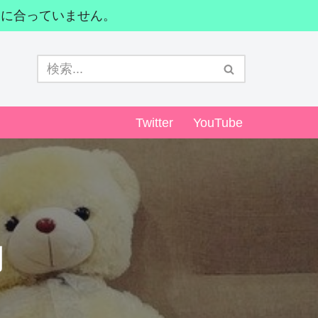
間に合っていません。
Twitter
YouTube
月