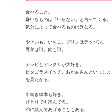
食べること。
嫌いなものは「いらない」と言ってくる。
気分によって食べるものは異なる。
やきいも、いちご、プリンはテッパン。
野菜は謎。肉も謎。
テレビとアレクサが大好き。
ピタゴラスイッチ、おかあさんといっしょ、
を見たがる。
引続き絵本も好き。
ひとりでも読んでる。
弟に読んであげることもある。