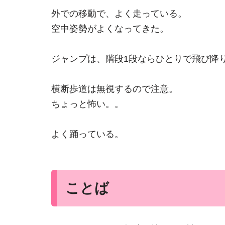
外での移動で、よく走っている。
空中姿勢がよくなってきた。
ジャンプは、階段1段ならひとりで飛び降
横断歩道は無視するので注意。
ちょっと怖い。。
よく踊っている。
ことば