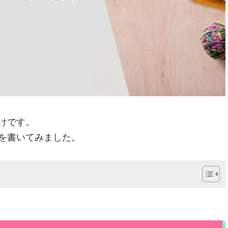
けです。
を書いてみました。