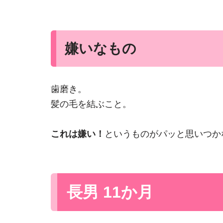
嫌いなもの
歯磨き。
髪の毛を結ぶこと。
これは嫌い！
というものがパッと思いつか
長男 11か月