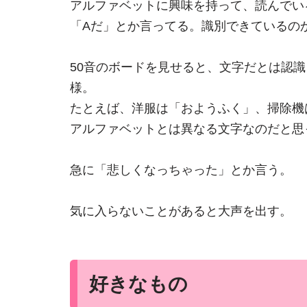
アルファベットに興味を持って、読んでい
「Aだ」とか言ってる。識別できているの
50音のボードを見せると、文字だとは認
様。
たとえば、洋服は「おようふく」、掃除機
アルファベットとは異なる文字なのだと思
急に「悲しくなっちゃった」とか言う。
気に入らないことがあると大声を出す。
好きなもの