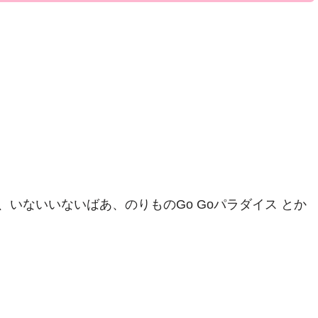
いないいないばあ、のりものGo Goパラダイス とか