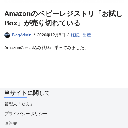
Amazonのベビーレジストリ「お試し
Box」が売り切れている
BlogAdmin
2020年12月8日
妊娠、出産
Amazonの囲い込み戦略に乗ってみました。
当サイトに関して
管理人「だん」
プライバシーポリシー
連絡先