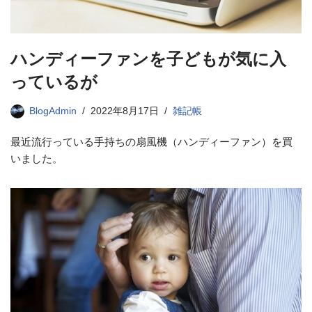
ハンディーファンを子どもが気に入
っているが
BlogAdmin
2022年8月17日
雑記帳
最近流行っている手持ちの扇風機（ハンディーファン）を買
いました。