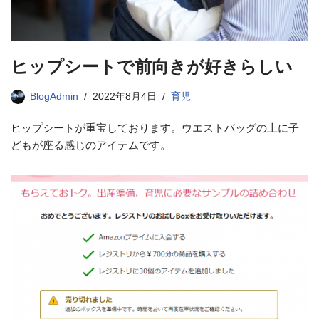
ヒップシートで前向きが好きらしい
BlogAdmin
2022年8月4日
育児
ヒップシートが重宝しております。ウエストバッグの上に子
どもが座る感じのアイテムです。