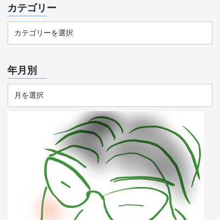
カテゴリー
年月別