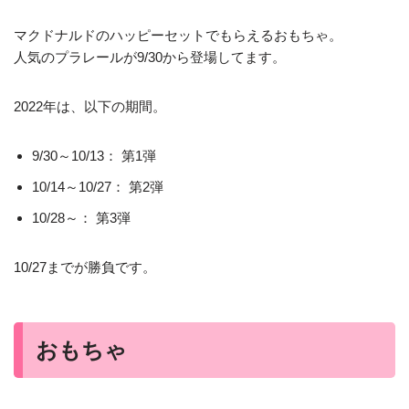
マクドナルドのハッピーセットでもらえるおもちゃ。
人気のプラレールが9/30から登場してます。
2022年は、以下の期間。
9/30～10/13： 第1弾
10/14～10/27： 第2弾
10/28～： 第3弾
10/27までが勝負です。
おもちゃ