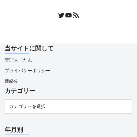
当サイトに関して
管理人「だん」
プライバシーポリシー
連絡先
カテゴリー
年月別