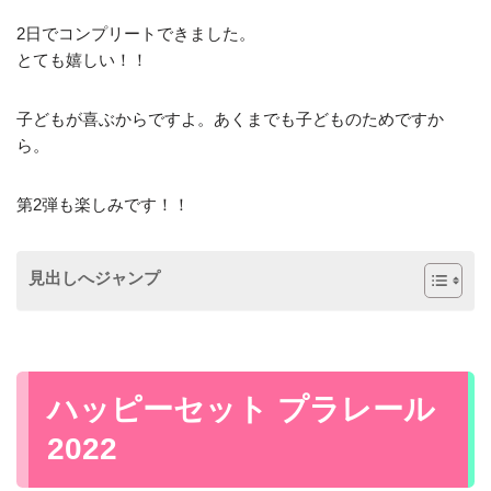
2日でコンプリートできました。
とても嬉しい！！
子どもが喜ぶからですよ。あくまでも子どものためですか
ら。
第2弾も楽しみです！！
見出しへジャンプ
ハッピーセット プラレール
2022