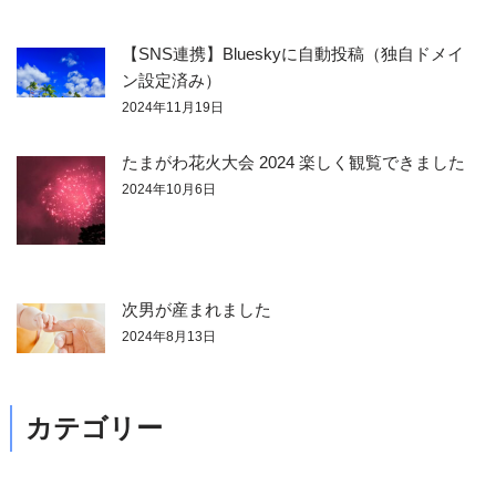
【SNS連携】Blueskyに自動投稿（独自ドメイ
ン設定済み）
2024年11月19日
たまがわ花火大会 2024 楽しく観覧できました
2024年10月6日
次男が産まれました
2024年8月13日
カテゴリー