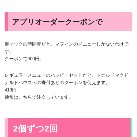
アプリオーダークーポンで
麻マックの時間帯だと、マフィンのメニューしかないわけで
す。
クーポンで400円。
レギュラーメニューのハッピーセットだと。ドナルドマクド
ナルドハウスへの寄付ありのクーポンを使えます。
410円。
通常はこちらで注文しています。
2個ずつ2回