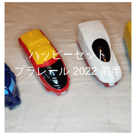
ハッピーセット
プラレール 2022 前半