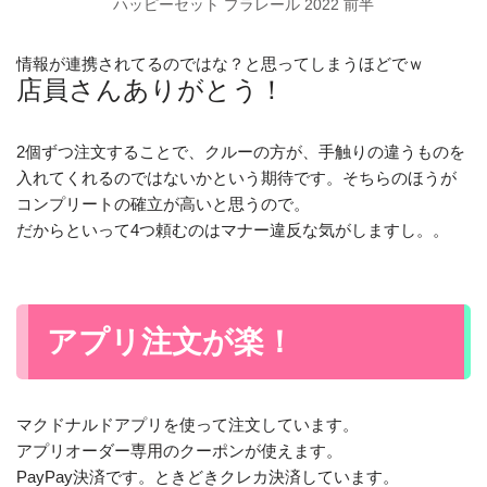
ハッピーセット プラレール 2022 前半
情報が連携されてるのではな？と思ってしまうほどでｗ
店員さんありがとう！
2個ずつ注文することで、クルーの方が、手触りの違うものを
入れてくれるのではないかという期待です。そちらのほうが
コンプリートの確立が高いと思うので。
だからといって4つ頼むのはマナー違反な気がしますし。。
アプリ注文が楽！
マクドナルドアプリを使って注文しています。
アプリオーダー専用のクーポンが使えます。
PayPay決済です。ときどきクレカ決済しています。