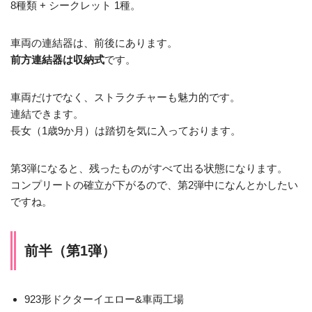
8種類 + シークレット 1種。
車両の連結器は、前後にあります。
前方連結器は収納式
です。
車両だけでなく、ストラクチャーも魅力的です。
連結できます。
長女（1歳9か月）は踏切を気に入っております。
第3弾になると、残ったものがすべて出る状態になります。
コンプリートの確立が下がるので、第2弾中になんとかしたい
ですね。
前半（第1弾）
923形ドクターイエロー&車両工場