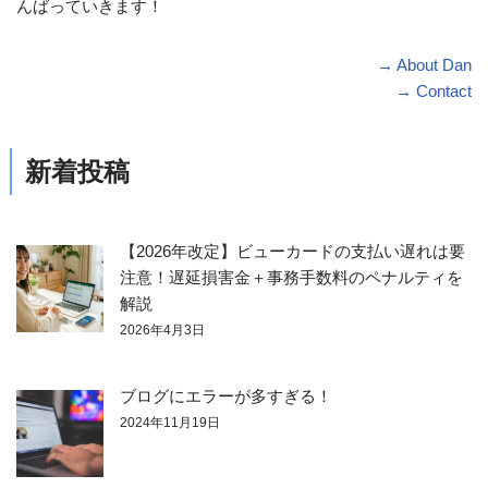
んばっていきます！
→ About Dan
→ Contact
新着投稿
【2026年改定】ビューカードの支払い遅れは要
注意！遅延損害金＋事務手数料のペナルティを
解説
2026年4月3日
ブログにエラーが多すぎる！
2024年11月19日