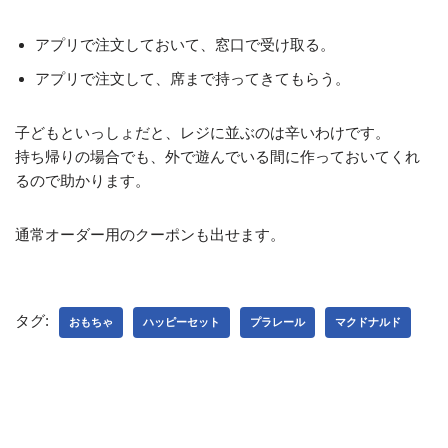
アプリで注文しておいて、窓口で受け取る。
アプリで注文して、席まで持ってきてもらう。
子どもといっしょだと、レジに並ぶのは辛いわけです。
持ち帰りの場合でも、外で遊んでいる間に作っておいてくれ
るので助かります。
通常オーダー用のクーポンも出せます。
タグ:
おもちゃ
ハッピーセット
プラレール
マクドナルド