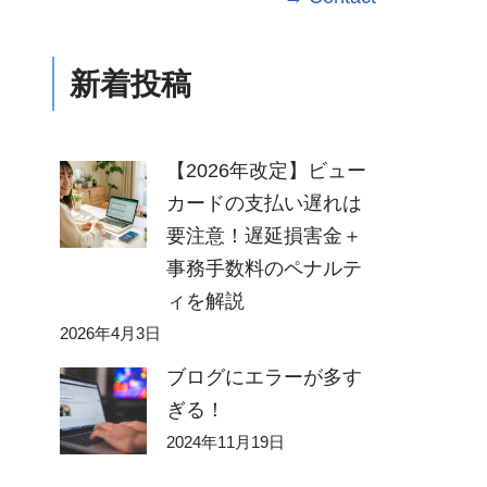
新着投稿
【2026年改定】ビュー
カードの支払い遅れは
要注意！遅延損害金＋
事務手数料のペナルテ
ィを解説
2026年4月3日
ブログにエラーが多す
ぎる！
2024年11月19日