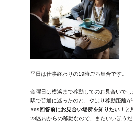
平日は仕事終わりの19時ごろ集合です。
金曜日は横浜まで移動してのお見合いでし
駅で普通に迷ったのと、やはり移動距離が
Yes回答前にお見合い場所を知りたい！
と
23区内からの移動なので、まだいいほう