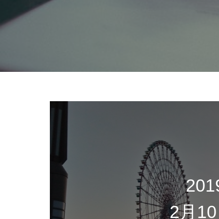
201
2月1