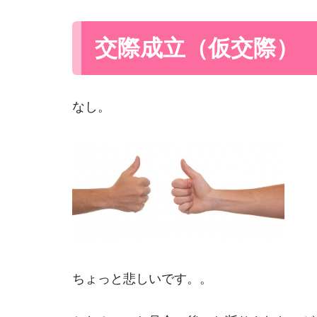
交際成立（仮交際）
なし。
ちょっと悲しいです。。