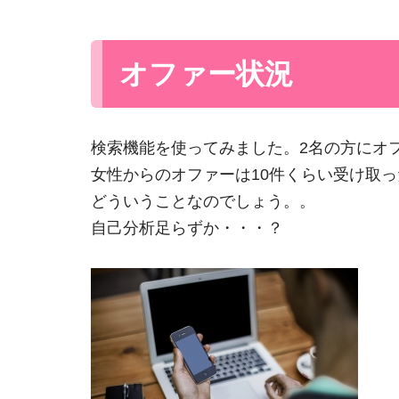
オファー状況
検索機能を使ってみました。2名の方にオ
女性からのオファーは10件くらい受け取
どういうことなのでしょう。。
自己分析足らずか・・・？