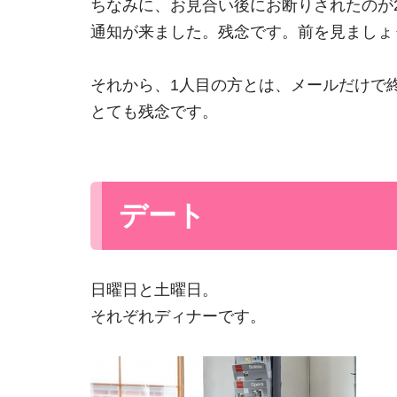
ちなみに、お見合い後にお断りされたのが
通知が来ました。残念です。前を見ましょ
それから、1人目の方とは、メールだけで
とても残念です。
デート
日曜日と土曜日。
それぞれディナーです。