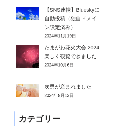
【SNS連携】Blueskyに
自動投稿（独自ドメイ
ン設定済み）
2024年11月19日
たまがわ花火大会 2024
楽しく観覧できました
2024年10月6日
次男が産まれました
2024年8月13日
カテゴリー