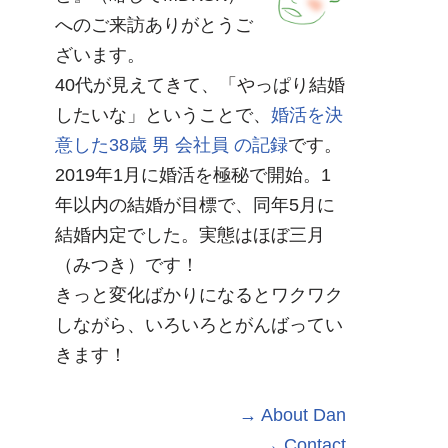
へのご来訪ありがとうご
ざいます。
40代が見えてきて、「やっぱり結婚
したいな」ということで、
婚活を決
意した38歳 男 会社員 の記録
です。
2019年1月に婚活を極秘で開始。1
年以内の結婚が目標で、同年5月に
結婚内定でした。実態はほぼ三月
（みつき）です！
きっと変化ばかりになるとワクワク
しながら、いろいろとがんばってい
きます！
→ About Dan
→ Contact