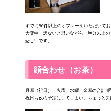
すでに80件以上のオファーをいただいて
大変申し訳ないと思いながら、半分以上の
悲しいです。
顔合わせ（お茶）
月曜（祝日）、火曜、水曜、金曜の合計4
祝日も夜の予定にしてしまい、ちょっと失