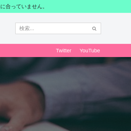
間に合っていません。
Twitter
YouTube