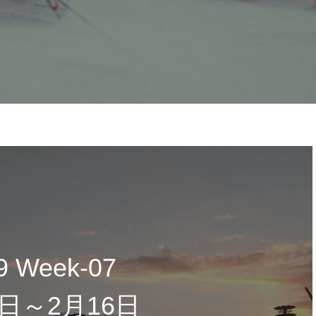
9 Week-07
0日～2月16日