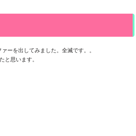
ファーを出してみました。全滅です。。
ったと思います。