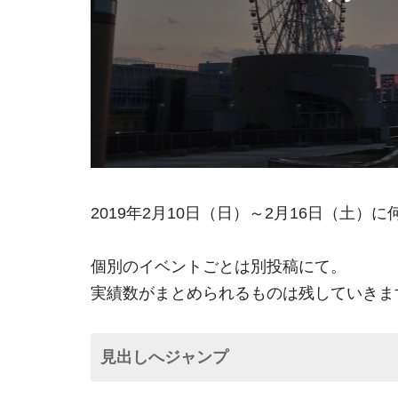
2019年2月10日（日）～2月16日（土
個別のイベントごとは別投稿にて。
実績数がまとめられるものは残していきま
見出しへジャンプ