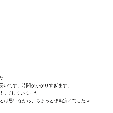
た。
長いです。時間がかかりすぎます。
思ってしまいました。
だとは思いながら、ちょっと移動疲れでしたｗ