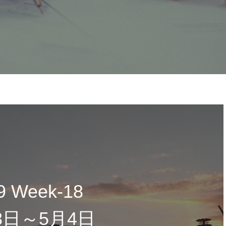
9 Week-18
8日～5月4日