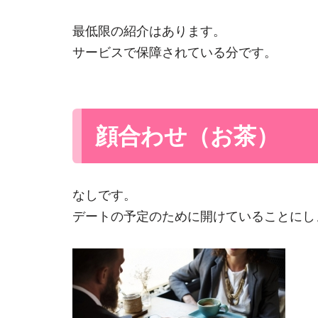
最低限の紹介はあります。
サービスで保障されている分です。
顔合わせ（お茶）
なしです。
デートの予定のために開けていることにし