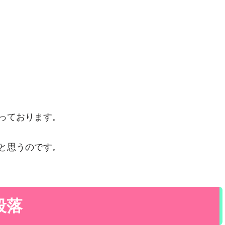
っております。
と思うのです。
段落