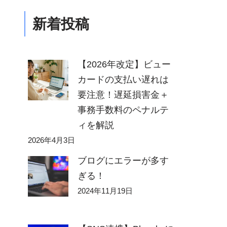
新着投稿
【2026年改定】ビュー
カードの支払い遅れは
要注意！遅延損害金＋
事務手数料のペナルテ
ィを解説
2026年4月3日
ブログにエラーが多す
ぎる！
2024年11月19日