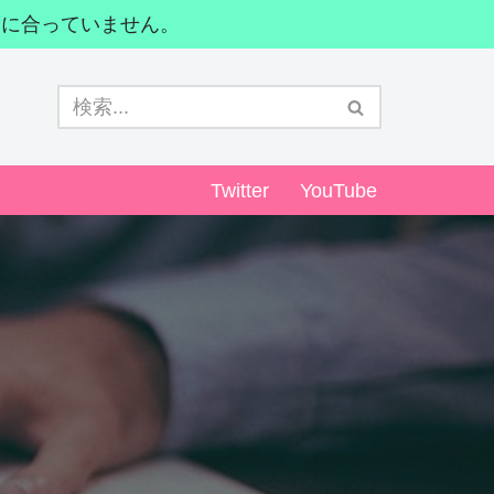
間に合っていません。
Twitter
YouTube