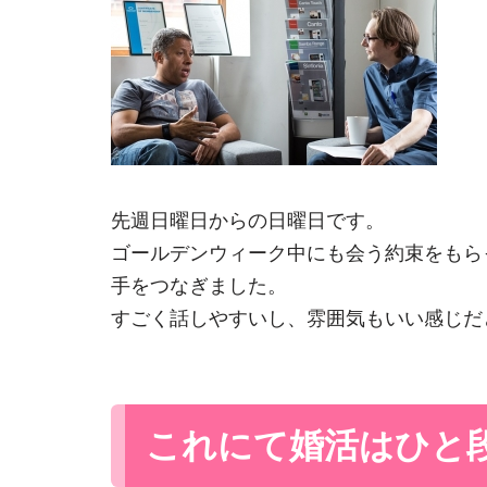
先週日曜日からの日曜日です。
ゴールデンウィーク中にも会う約束をもら
手をつなぎました。
すごく話しやすいし、雰囲気もいい感じだ
これにて婚活はひと