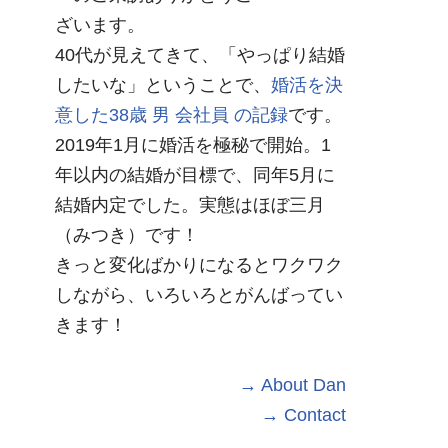
ざいます。
40代が見えてきて、「やっぱり結婚
したいな」ということで、
婚活を決
意した38歳 男 会社員 の記録
です。
2019年1月に婚活を極秘で開始。1
年以内の結婚が目標で、同年5月に
結婚内定でした。実態はほぼ三月
（みつき）です！
きっと変化ばかりになるとワクワク
しながら、いろいろとがんばってい
きます！
→ About Dan
→ Contact