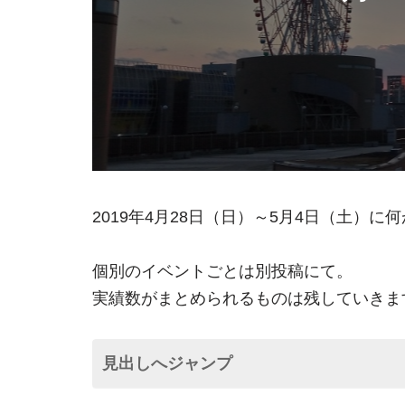
2019年4月28日（日）～5月4日（土）
個別のイベントごとは別投稿にて。
実績数がまとめられるものは残していきま
見出しへジャンプ