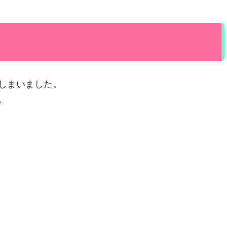
しまいました。
。