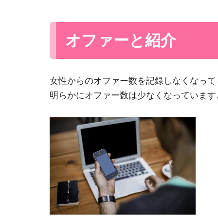
オファーと紹介
女性からのオファー数を記録しなくなって
明らかにオファー数は少なくなっています