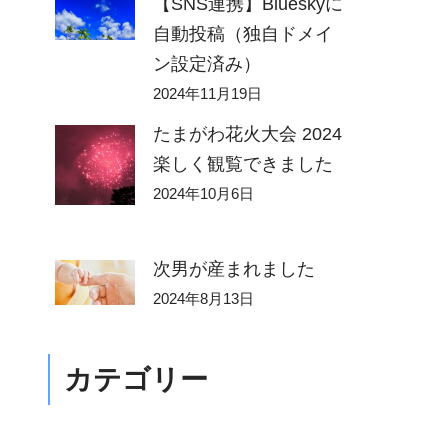
【SNS連携】Blueskyに
自動投稿（独自ドメイ
ン設定済み）
2024年11月19日
たまがわ花火大会 2024
楽しく観覧できました
2024年10月6日
次男が産まれました
2024年8月13日
カテゴリー