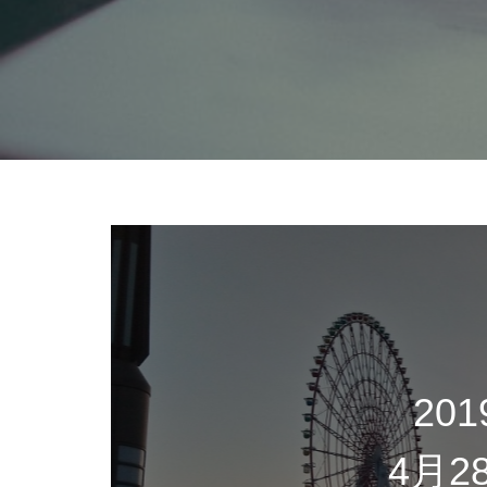
201
4月2